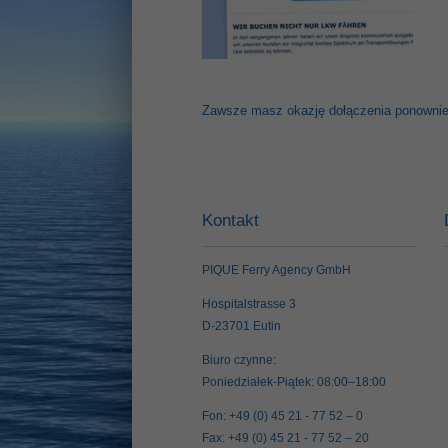
Zawsze masz okazję dołączenia ponownie
Kontakt
PIQUE Ferry Agency GmbH
Hospitalstrasse 3
D-23701 Eutin
Biuro czynne:
Poniedziałek-Piątek: 08:00–18:00
Fon: +49 (0) 45 21 - 77 52 – 0
Fax: +49 (0) 45 21 - 77 52 – 20