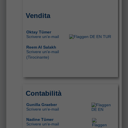
Vendita
Oktay Tümer
Scrivere un'e-mail
Reem Al Salakh
Scrivere un'e-mail
(Tirocinante
)
Contabilità
Gunilla Graeber
Scrivere un'e-mail
Nadine Tümer
Scrivere un'e-mail