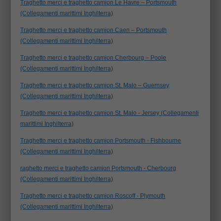
Traghetto merci e traghetto camion Le Havre – Portsmouth
(Collegamenti marittimi Inghilterra)
Traghetto merci e traghetto camion Caen – Portsmouth
(Collegamenti marittimi Inghilterra)
Traghetto merci e traghetto camion Cherbourg – Poole
(Collegamenti marittimi Inghilterra)
Traghetto merci e traghetto camion St. Malo – Guernsey
(Collegamenti marittimi Inghilterra)
Traghetto merci e traghetto camion St. Malo - Jersey (Collegamenti
marittimi Inghilterra)
Traghetto merci e traghetto camion Portsmouth - Fishbourne
(Collegamenti marittimi Inghilterra)
raghetto merci e traghetto camion Portsmouth - Cherbourg
(Collegamenti marittimi Inghilterra)
Traghetto merci e traghetto camion Roscoff - Plymouth
(Collegamenti marittimi Inghilterra)