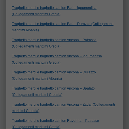
Traghetto merci e traghetto camion Bari – Igoumenitsa
(Collegamenti marittimi Grecia)
Traghetto merci e traghetto camion Bari – Durazzo (Collegamenti
marittimi Albania)
Traghetto merci e traghetto camion Ancona – Patrasso
(Collegamenti marittimi Grecia)
Traghetto merci e traghetto camion Ancona – Igoumenitsa
(Collegamenti marittimi Grecia)
Traghetto merci e traghetto camion Ancona – Durazzo
(Collegamenti marittimi Albania)
Traghetto merci e traghetto camion Ancona – Spalato
(Collegamenti marittimi Croazia)
Traghetto merci e traghetto camion Ancona – Zadar (Collegamenti
marittimi Croazia)
Traghetto merci e traghetto camion Ravenna – Patrasso
(Collegamenti marittimi Grecia)