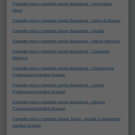
Traghetto merci e traghetto camion Barcellona – San Antonio
(Ibiza)
Traghetto merci e traghetto camion Barcellona – Palma di Maiorca
Traghetto merci e traghetto camion Barcellona – Alcudia
Traghetto merci e traghetto camion Barcellona – Mahón (Minorca)
Traghetto merci e traghetto camion Barcellona – Ciudadela
(Minorca)
Traghetto merci e traghetto camion Barcellona – Civitavecchia
(Collegamenti marittimi Spagna)
Traghetto merci e traghetto camion Barcellona – Livorno
(Collegamenti marittimi Spagna)
Traghetto merci e traghetto camion Barcellona – Genova
(Collegamenti marittimi Spagna)
Traghetto merci e traghetto camion Toulon - Alcudia (Collegamenti
marittimi Spagna)