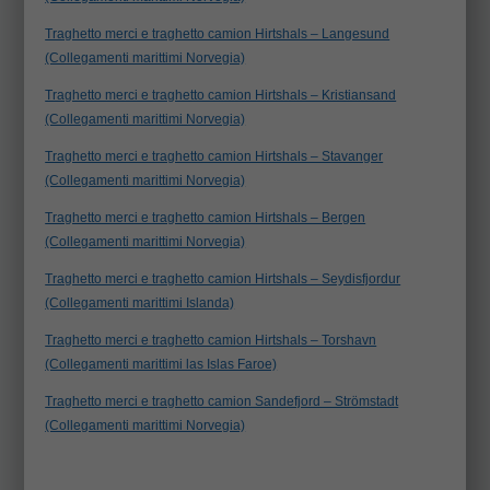
Traghetto merci e traghetto camion Hirtshals – Langesund
(Collegamenti marittimi Norvegia)
Traghetto merci e traghetto camion Hirtshals – Kristiansand
(Collegamenti marittimi Norvegia)
Traghetto merci e traghetto camion Hirtshals – Stavanger
(Collegamenti marittimi Norvegia)
Traghetto merci e traghetto camion Hirtshals – Bergen
(Collegamenti marittimi Norvegia)
Traghetto merci e traghetto camion Hirtshals – Seydisfjordur
(Collegamenti marittimi Islanda)
Traghetto merci e traghetto camion Hirtshals – Torshavn
(Collegamenti marittimi las Islas Faroe)
Traghetto merci e traghetto camion Sandefjord – Strömstadt
(Collegamenti marittimi Norvegia)