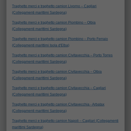
Traghetto merci e traghetto camion Livorno – Cagliari
(Collegamenti marittimi Sardegna)
Traghetto merci e traghetto camion Piombino – Olbia
(Collegamenti marittimi Sardegna)
Traghetto merci e traghetto camion Piombino – Porto Ferraio
(Collegamenti marittimi Isola d'Elba)
Traghetto merci e traghetto camion Civitavecchia – Porto Torres
(Collegamenti marittimi Sardegna)
Traghetto merci e traghetto camion Civitavecchia – Olbia
(Collegamenti marittimi Sardegna)
Traghetto merci e traghetto camion Civitavecchia – Cagliari
(Collegamenti marittimi Sardegna)
Traghetto merci e traghetto camion Civitavecchia - Arbatax
(Collegamenti marittimi Sardegna)
Traghetto merci e traghetto camion Napoli – Cagliari (Collegamenti
marittimi Sardegna)