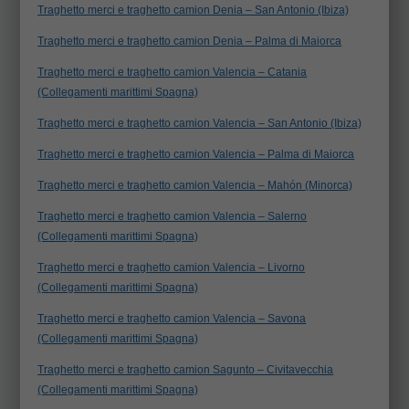
Traghetto merci e traghetto camion Denia – San Antonio (Ibiza)
Traghetto merci e traghetto camion Denia – Palma di Maiorca
Traghetto merci e traghetto camion Valencia – Catania
(Collegamenti marittimi Spagna)
Traghetto merci e traghetto camion Valencia – San Antonio (Ibiza)
Traghetto merci e traghetto camion Valencia – Palma di Maiorca
Traghetto merci e traghetto camion Valencia – Mahón (Minorca)
Traghetto merci e traghetto camion Valencia – Salerno
(Collegamenti marittimi Spagna)
Traghetto merci e traghetto camion Valencia – Livorno
(Collegamenti marittimi Spagna)
Traghetto merci e traghetto camion Valencia – Savona
(Collegamenti marittimi Spagna)
Traghetto merci e traghetto camion Sagunto – Civitavecchia
(Collegamenti marittimi Spagna)