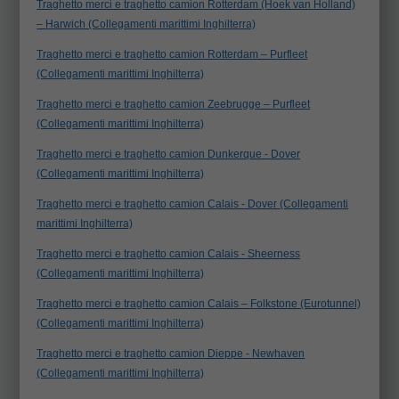
Traghetto merci e traghetto camion Rotterdam (Hoek van Holland)
– Harwich (Collegamenti marittimi Inghilterra)
Traghetto merci e traghetto camion Rotterdam – Purfleet
(Collegamenti marittimi Inghilterra)
Traghetto merci e traghetto camion Zeebrugge – Purfleet
(Collegamenti marittimi Inghilterra)
Traghetto merci e traghetto camion Dunkerque - Dover
(Collegamenti marittimi Inghilterra)
Traghetto merci e traghetto camion Calais - Dover (Collegamenti
marittimi Inghilterra)
Traghetto merci e traghetto camion Calais - Sheerness
(Collegamenti marittimi Inghilterra)
Traghetto merci e traghetto camion Calais – Folkstone (Eurotunnel)
(Collegamenti marittimi Inghilterra)
Traghetto merci e traghetto camion Dieppe - Newhaven
(Collegamenti marittimi Inghilterra)