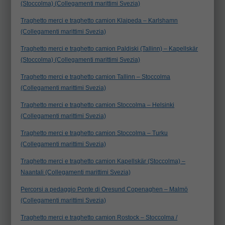
(Stoccolma) (Collegamenti marittimi Svezia)
Traghetto merci e traghetto camion Klaipeda – Karlshamn
(Collegamenti marittimi Svezia)
Traghetto merci e traghetto camion Paldiski (Tallinn) – Kapellskär
(Stoccolma) (Collegamenti marittimi Svezia)
Traghetto merci e traghetto camion Tallinn – Stoccolma
(Collegamenti marittimi Svezia)
Traghetto merci e traghetto camion Stoccolma – Helsinki
(Collegamenti marittimi Svezia)
Traghetto merci e traghetto camion Stoccolma – Turku
(Collegamenti marittimi Svezia)
Traghetto merci e traghetto camion Kapellskär (Stoccolma) –
Naantali (Collegamenti marittimi Svezia)
Percorsi a pedaggio Ponte di Oresund Copenaghen – Malmö
(Collegamenti marittimi Svezia)
Traghetto merci e traghetto camion Rostock – Stoccolma /