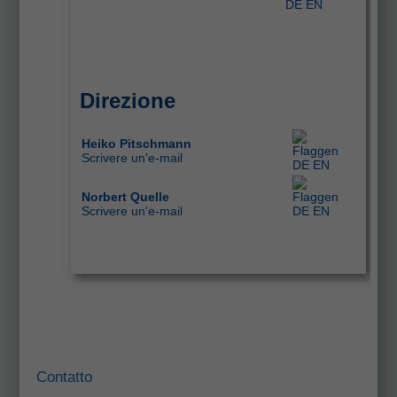
Direzione
Heiko Pitschmann
Scrivere un'e-mail
Norbert Quelle
Scrivere un'e-mail
Contatto