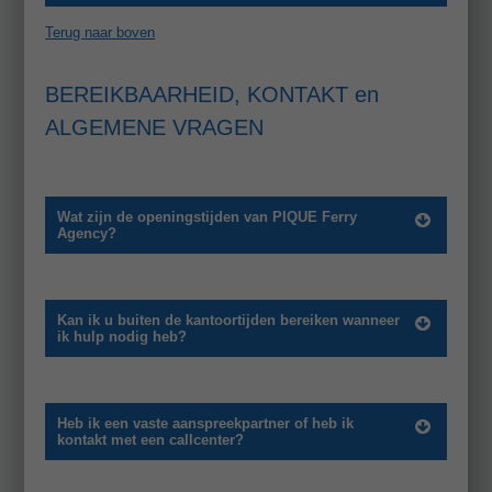
Terug naar boven
BEREIKBAARHEID, KONTAKT en
ALGEMENE VRAGEN
Wat zijn de openingstijden van PIQUE Ferry
Agency?
Kan ik u buiten de kantoortijden bereiken wanneer
ik hulp nodig heb?
Heb ik een vaste aanspreekpartner of heb ik
kontakt met een callcenter?