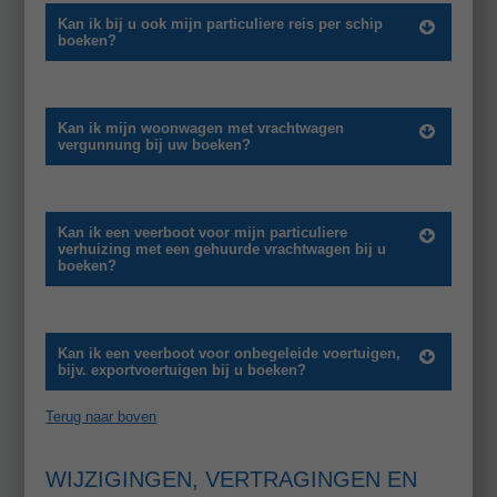
Kan ik bij u ook mijn particuliere reis per schip
boeken?
Kan ik mijn woonwagen met vrachtwagen
vergunnung bij uw boeken?
Kan ik een veerboot voor mijn particuliere
verhuizing met een gehuurde vrachtwagen bij u
boeken?
Kan ik een veerboot voor onbegeleide voertuigen,
bijv. exportvoertuigen bij u boeken?
Terug naar boven
WIJZIGINGEN, VERTRAGINGEN EN