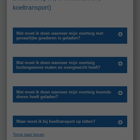
koeltransport)
Wat moet ik doen wanneer mijn voertuig met
gevaarlijke goederen is geladen?
Wat moet ik doen wanneer mijn voertuig
buitengewone maten en overgewicht heeft?
Wat moet ik doen wanneer mijn voertuig levende
dieren heeft geladen?
Waar moet ik bij koeltransport op letten?
Terug naar boven