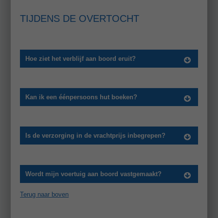
TIJDENS DE OVERTOCHT
Hoe ziet het verblijf aan boord eruit?
Kan ik een éénpersoons hut boeken?
Is de verzorging in de vrachtprijs inbegrepen?
Wordt mijn voertuig aan boord vastgemaakt?
Terug naar boven