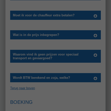
Moet ik voor de chauffeur extra betalen?
Wat is in de prijs inbegrepen?
Waarom vind ik geen prijzen voor speciaal
transport en gevaargoed?
Wordt BTW berekend en zoja, welke?
Terug naar boven
BOEKING