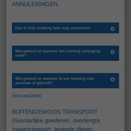
ANNULERINGEN
Kan ik mijn boeking later nog veranderen
Wat gebeurt er wanneer het voertuig vertraging
heeft?
Wat gebeurt er wanneer ik een boeking niet
annuleer of gebruik?
Terug naar boven
BUITENGEWOON TRANSPORT
(Gevaarlijke goederen, overlengte,
zwaartransport, levende dieren,