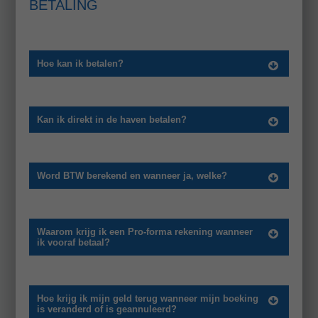
BETALING
Hoe kan ik betalen?
Kan ik direkt in de haven betalen?
Word BTW berekend en wanneer ja, welke?
Waarom krijg ik een Pro-forma rekening wanneer
ik vooraf betaal?
Hoe krijg ik mijn geld terug wanneer mijn boeking
is veranderd of is geannuleerd?