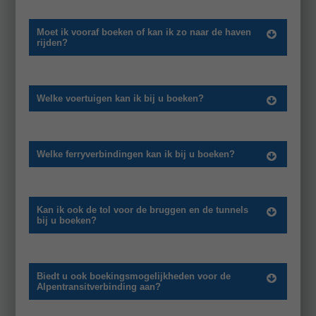
Moet ik vooraf boeken of kan ik zo naar de haven
rijden?
Welke voertuigen kan ik bij u boeken?
Welke ferryverbindingen kan ik bij u boeken?
Kan ik ook de tol voor de bruggen en de tunnels
bij u boeken?
Biedt u ook boekingsmogelijkheden voor de
Alpentransitverbinding aan?