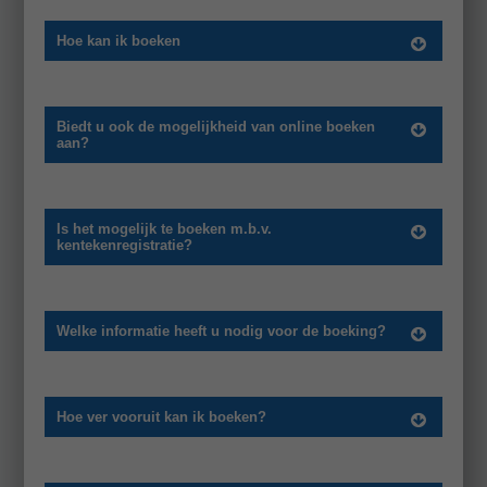
Hoe kan ik boeken
Biedt u ook de mogelijkheid van online boeken
aan?
Is het mogelijk te boeken m.b.v.
kentekenregistratie?
Welke informatie heeft u nodig voor de boeking?
Hoe ver vooruit kan ik boeken?