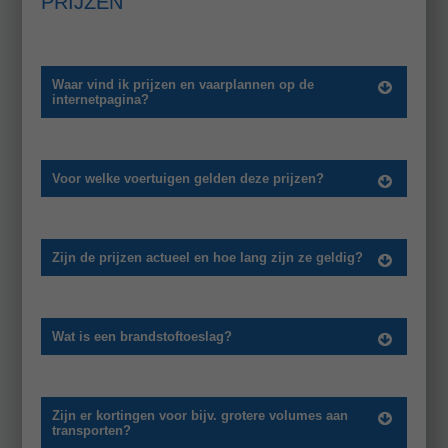
PRIJZEN
Waar vind ik prijzen en vaarplannen op de
internetpagina?
Voor welke voertuigen gelden deze prijzen?
Zijn de prijzen actueel en hoe lang zijn ze geldig?
Wat is een brandstoftoeslag?
Zijn er kortingen voor bijv. grotere volumes aan
transporten?